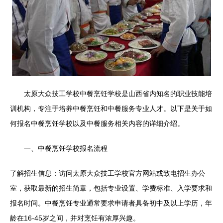
太原大众技工学校中餐烹饪学校是山西省内知名的职业技能培
训机构，专注于培养中餐烹饪和中餐服务专业人才。以下是关于如
何报名中餐烹饪学校以及中餐服务相关内容的详细介绍。
一、中餐烹饪学校报名流程
了解招生信息：访问太原大众技工学校官方网站或致电招生办公
室，获取最新的招生简章，包括专业设置、学费标准、入学要求和
报名时间。中餐烹饪专业通常要求申请者具备初中及以上学历，年
龄在16-45岁之间，并对烹饪有浓厚兴趣。