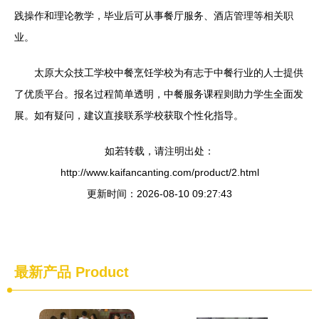
践操作和理论教学，毕业后可从事餐厅服务、酒店管理等相关职
业。
太原大众技工学校中餐烹饪学校为有志于中餐行业的人士提供
了优质平台。报名过程简单透明，中餐服务课程则助力学生全面发
展。如有疑问，建议直接联系学校获取个性化指导。
如若转载，请注明出处：
http://www.kaifancanting.com/product/2.html
更新时间：2026-08-10 09:27:43
最新产品
Product